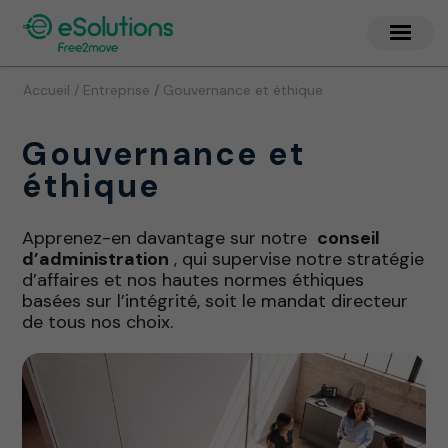
/
Accueil / Entreprise
Gouvernance et éthique
Gouvernance et
éthique
Apprenez-en davantage sur notre
conseil
d’administration
, qui supervise notre stratégie
d’affaires et nos hautes normes éthiques
basées sur l’intégrité, soit le mandat directeur
de tous nos choix.