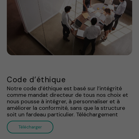
Code d’éthique
Notre code d’éthique est basé sur l’intégrité
comme mandat directeur de tous nos choix et
nous pousse à intégrer, à personnaliser et à
améliorer la conformité, sans que la structure
soit un fardeau particulier. Téléchargement
Télécharger