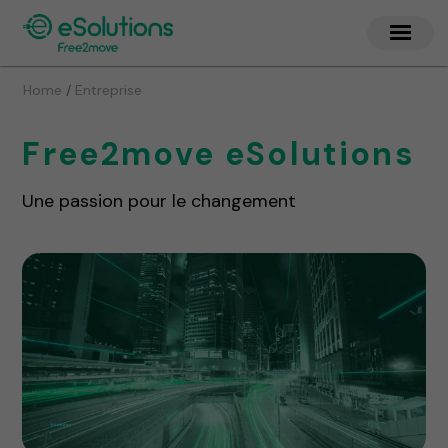
/
Home
Entreprise
Free2move eSolutions
Une passion pour le changement