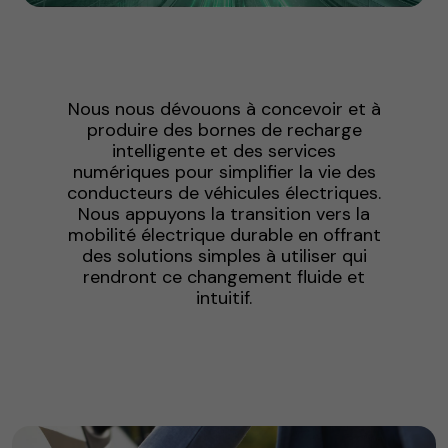
Nous nous dévouons à concevoir et à
produire des bornes de recharge
intelligente et des services
numériques pour simplifier la vie des
conducteurs de véhicules électriques.
Nous appuyons la transition vers la
mobilité électrique durable en offrant
des solutions simples à utiliser qui
rendront ce changement fluide et
intuitif.