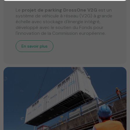
Le
projet de parking DrossOne V2G
est un
système de véhicule à réseau (V2G) à grande
échelle avec stockage d'énergie intégré,
développé avec le soutien du Fonds pour
l'innovation de la Commission européenne.
En savoir plus