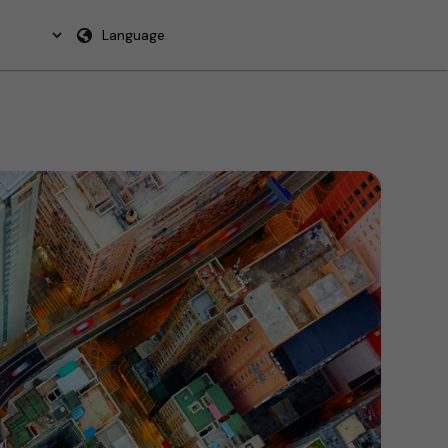
Language