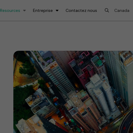
 Resources
Entreprise
Contactez nous