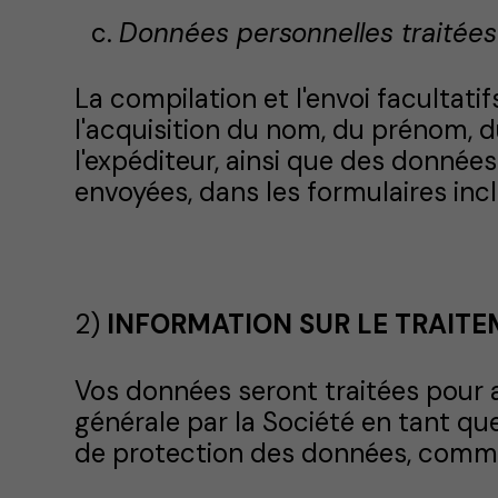
Données personnelles traitées 
La compilation et l'envoi facultatif
l'acquisition du nom, du prénom, d
l'expéditeur, ainsi que des donné
envoyées, dans les formulaires inc
2)
INFORMATION SUR LE TRAIT
Vos données seront traitées pour a
générale par la Société en tant qu
de protection des données, comme