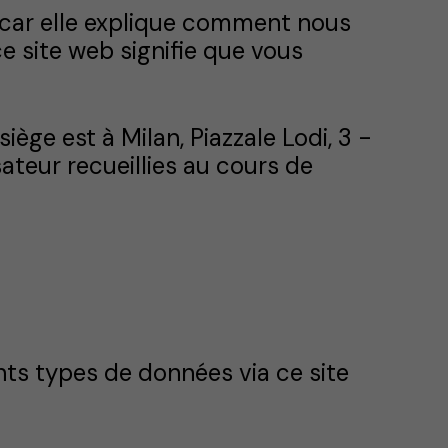
b, car elle explique comment nous
ce site web signifie que vous
 siège est à Milan, Piazzale Lodi, 3 -
ateur recueillies au cours de
nts types de données via ce site