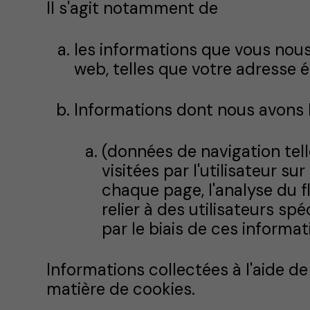
Il s'agit notamment de
les informations que vous nous
web, telles que votre adresse 
Informations dont nous avons 
(données de navigation telle
visitées par l'utilisateur s
chaque page, l'analyse du fl
relier à des utilisateurs spé
par le biais de ces informati
Informations collectées à l'aide de 
matière de cookies.