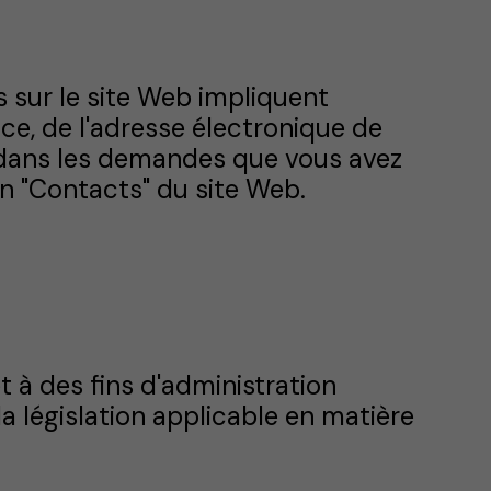
es sur le site Web impliquent
ce, de l'adresse électronique de
s dans les demandes que vous avez
on "Contacts" du site Web.
 à des fins d'administration
a législation applicable en matière