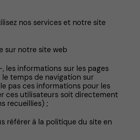
isez nos services et notre site
 sur notre site web
-, les informations sur les pages
b, le temps de navigation sur
lle pas ces informations pour les
ier ces utilisateurs soit directement
 recueillies) ;
s référer à la politique du site en