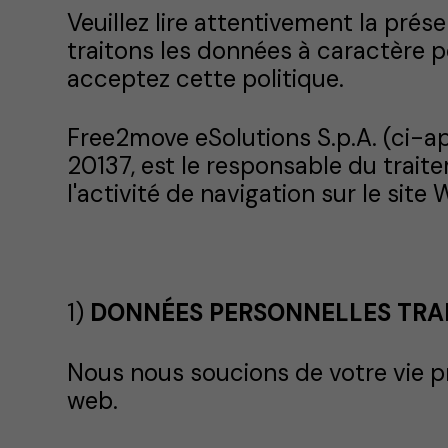
Veuillez lire attentivement la prés
traitons les données à caractère pe
acceptez cette politique.
Free2move eSolutions S.p.A. (ci-ap
20137, est le responsable du traite
l'activité de navigation sur le site 
1)
DONNÉES PERSONNELLES TRA
Nous nous soucions de votre vie pr
web.