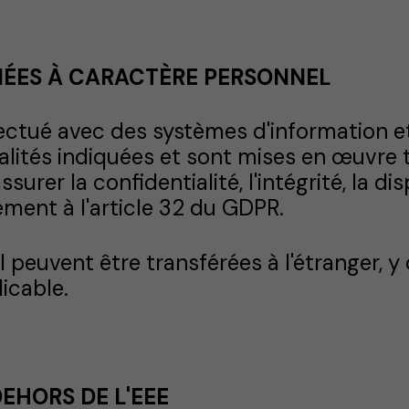
ÉES À CARACTÈRE PERSONNEL
ectué avec des systèmes d'information e
inalités indiquées et sont mises en œuvre
rer la confidentialité, l'intégrité, la disp
ent à l'article 32 du GDPR.
peuvent être transférées à l'étranger, y 
icable.
EHORS DE L'EEE