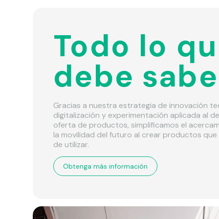
Todo lo q
debe sabe
Gracias a nuestra estrategia de innovación te
digitalización y experimentación aplicada al d
oferta de productos, simplificamos el acercami
la movilidad del futuro al crear productos que 
de utilizar.
Obtenga más información