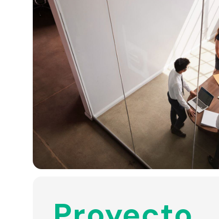
Proyecto