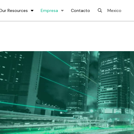
Our Resources
Empresa
Contacto