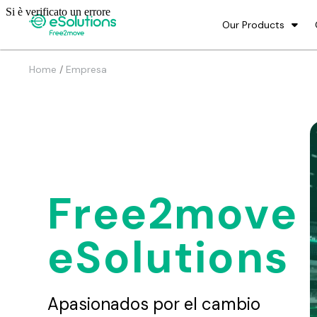
Our Products
/
Home
Empresa
Free2move
eSolutions
Apasionados por el cambio