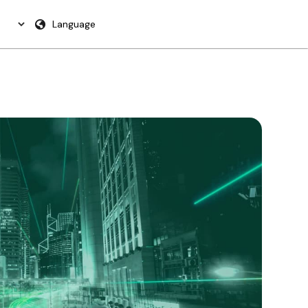
Language