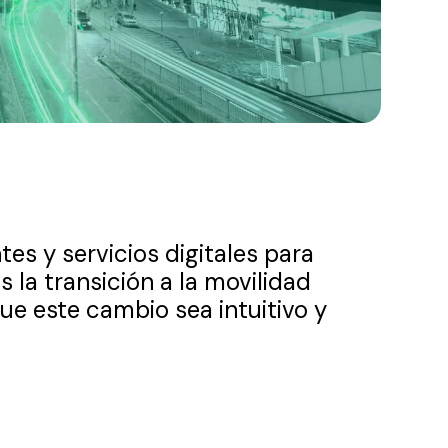
es y servicios digitales para
 la transición a la movilidad
ue este cambio sea intuitivo y