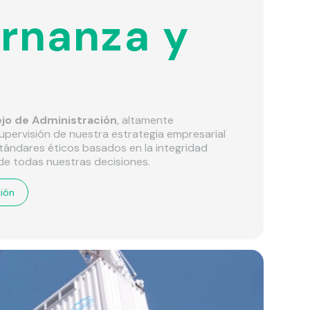
rnanza y
jo de Administración
, altamente
pervisión de nuestra estrategia empresarial
tándares éticos basados en la integridad
e todas nuestras decisiones.
ión