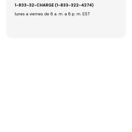
1-833-32-CHARGE (1-833-322-4274)
lunes a viernes de 8 a. m. a 8 p. m. EST