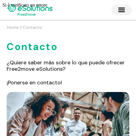
/
Home
Contacto
Contacto
¿Quiere saber más sobre lo que puede ofrecer
Free2move eSolutions?
¡Ponerse en contacto!