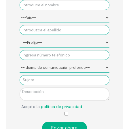
Acepto la
política de privacidad
: