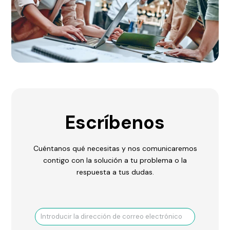
Escríbenos
Cuéntanos qué necesitas y nos comunicaremos
contigo con la solución a tu problema o la
respuesta a tus dudas.