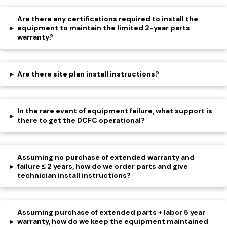
Are there any certifications required to install the
▸
equipment to maintain the limited 2-year parts
warranty?
▸
Are there site plan install instructions?
In the rare event of equipment failure, what support is
▸
there to get the DCFC operational?
Assuming no purchase of extended warranty and
▸
failure ≤ 2 years, how do we order parts and give
technician install instructions?
Assuming purchase of extended parts + labor 5 year
▸
warranty, how do we keep the equipment maintained