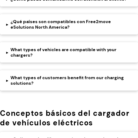
¿Qué países son compatibles con Free2move
▸
eSolutions North America?
What types of vehicles are compatible with your
▸
chargers?
What types of customers benefit from our charging
▸
solutions?
Conceptos básicos del cargador
de vehículos eléctricos