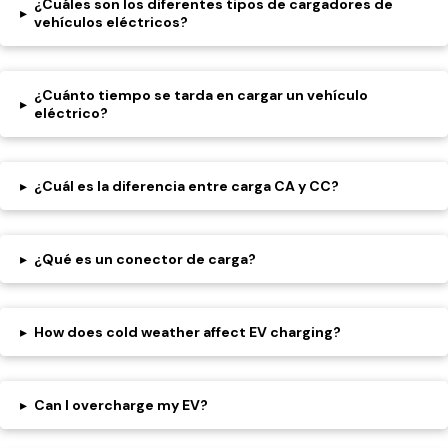
¿Cuáles son los diferentes tipos de cargadores de
▸
vehículos eléctricos?
¿Cuánto tiempo se tarda en cargar un vehículo
▸
eléctrico?
▸
¿Cuál es la diferencia entre carga CA y CC?
▸
¿Qué es un conector de carga?
▸
How does cold weather affect EV charging?
▸
Can I overcharge my EV?