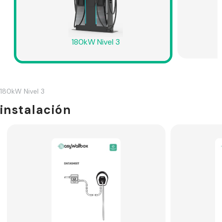
180kW Nivel 3
180kW Nivel 3
instalación