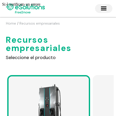
/
Home
Recursos empresariales
Recursos
empresariales
Seleccione el producto