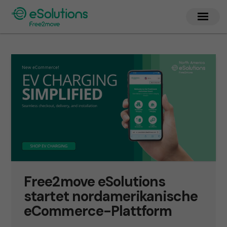
Free2move eSolutions
startet nordamerikanische
eCommerce-Plattform