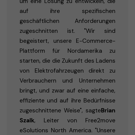
um eine Lösung zu entwickeln, die
auf ihre spezifischen
geschäftlichen Anforderungen
zugeschnitten ist. "Wir sind
begeistert, unsere E-Commerce-
Plattform für Nordamerika zu
starten, die die Zukunft des Ladens
von Elektrofahrzeugen direkt zu
Verbrauchern und Unternehmen
bringt, und zwar auf eine einfache,
effiziente und auf ihre Bedürfnisse
zugeschnittene Weise", sagte
Brian
Szalk
, Leiter von Free2move
eSolutions North America. "Unsere