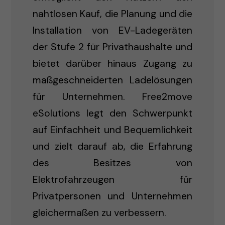
nahtlosen Kauf, die Planung und die
Installation von EV-Ladegeräten
der Stufe 2 für Privathaushalte und
bietet darüber hinaus Zugang zu
maßgeschneiderten Ladelösungen
für Unternehmen. Free2move
eSolutions legt den Schwerpunkt
auf Einfachheit und Bequemlichkeit
und zielt darauf ab, die Erfahrung
des Besitzes von
Elektrofahrzeugen für
Privatpersonen und Unternehmen
gleichermaßen zu verbessern.