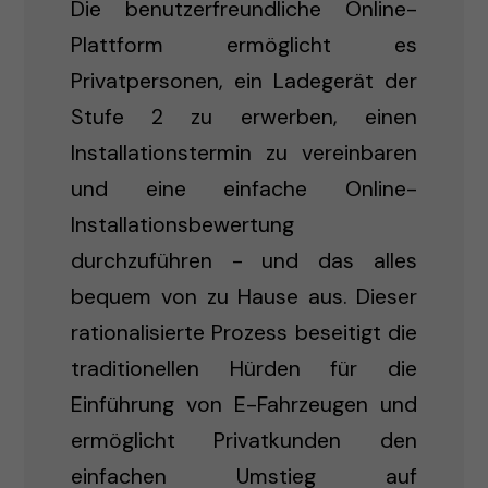
Die benutzerfreundliche Online-
Plattform ermöglicht es
Privatpersonen, ein Ladegerät der
Stufe 2 zu erwerben, einen
Installationstermin zu vereinbaren
und eine einfache Online-
Installationsbewertung
durchzuführen - und das alles
bequem von zu Hause aus. Dieser
rationalisierte Prozess beseitigt die
traditionellen Hürden für die
Einführung von E-Fahrzeugen und
ermöglicht Privatkunden den
einfachen Umstieg auf