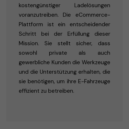
kostengünstiger Ladelösungen
voranzutreiben. Die eCommerce-
Plattform ist ein entscheidender
Schritt bei der Erfüllung dieser
Mission. Sie stellt sicher, dass
sowohl private als auch
gewerbliche Kunden die Werkzeuge
und die Unterstützung erhalten, die
sie benötigen, um ihre E-Fahrzeuge
effizient zu betreiben.