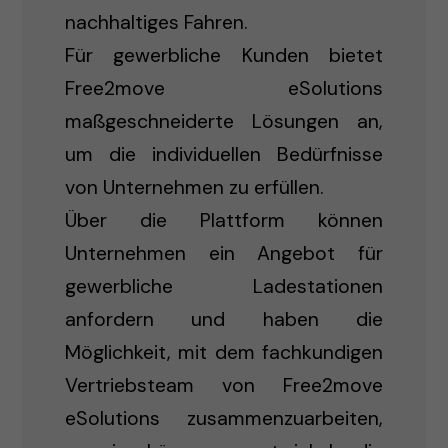
nachhaltiges Fahren.
Für gewerbliche Kunden bietet
Free2move eSolutions
maßgeschneiderte Lösungen an,
um die individuellen Bedürfnisse
von Unternehmen zu erfüllen.
Über die Plattform können
Unternehmen ein Angebot für
gewerbliche Ladestationen
anfordern und haben die
Möglichkeit, mit dem fachkundigen
Vertriebsteam von Free2move
eSolutions zusammenzuarbeiten,