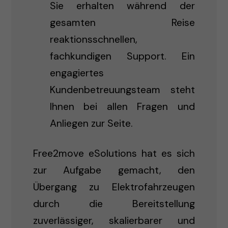
Sie erhalten während der
gesamten Reise
reaktionsschnellen,
fachkundigen Support. Ein
engagiertes
Kundenbetreuungsteam steht
Ihnen bei allen Fragen und
Anliegen zur Seite.
Free2move eSolutions hat es sich
zur Aufgabe gemacht, den
Übergang zu Elektrofahrzeugen
durch die Bereitstellung
zuverlässiger, skalierbarer und