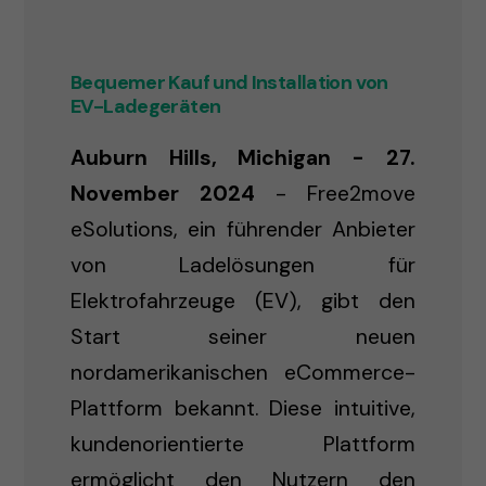
Bequemer Kauf und Installation von
EV-Ladegeräten
Auburn Hills, Michigan - 27.
November 2024
- Free2move
eSolutions, ein führender Anbieter
von Ladelösungen für
Elektrofahrzeuge (EV), gibt den
Start seiner neuen
nordamerikanischen eCommerce-
Plattform bekannt. Diese intuitive,
kundenorientierte Plattform
ermöglicht den Nutzern den