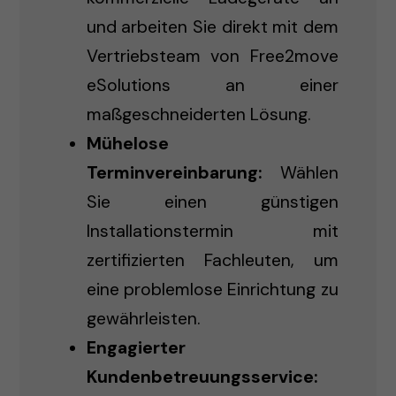
und arbeiten Sie direkt mit dem
Vertriebsteam von Free2move
eSolutions an einer
maßgeschneiderten Lösung.
Mühelose
Terminvereinbarung:
Wählen
Sie einen günstigen
Installationstermin mit
zertifizierten Fachleuten, um
eine problemlose Einrichtung zu
gewährleisten.
Engagierter
Kundenbetreuungsservice: