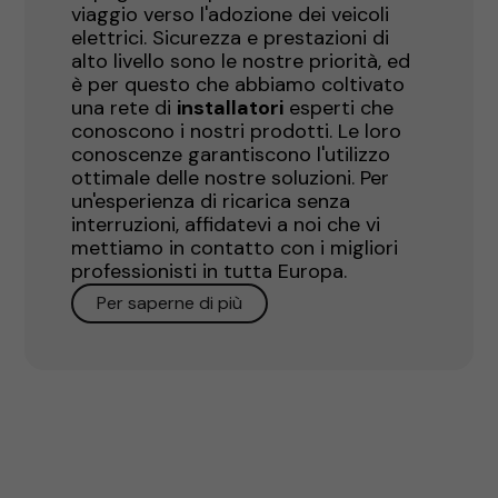
viaggio verso l'adozione dei veicoli
elettrici. Sicurezza e prestazioni di
alto livello sono le nostre priorità, ed
è per questo che abbiamo coltivato
una rete di
installatori
esperti che
conoscono i nostri prodotti. Le loro
conoscenze garantiscono l'utilizzo
ottimale delle nostre soluzioni. Per
un'esperienza di ricarica senza
interruzioni, affidatevi a noi che vi
mettiamo in contatto con i migliori
professionisti in tutta Europa.
Per saperne di più