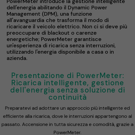
PowerMeter introduce la gestione intelligente
dell'energia abilitando il Dynamic Power
Management (DPM), una funzione
all'avanguardia che trasforma il modo di
ricaricare il veicolo elettrico. Non ci si deve più
preoccupare di blackout o carenze
energetiche; PowerMeter garantisce
un'esperienza di ricarica senza interruzioni,
utilizzando l'energia disponibile a casa o in
azienda.
Presentazione di PowerMeter:
Ricarica intelligente, gestione
dell'energia senza soluzione di
continuità
Preparatevi ad adottare un approccio più intelligente ed
efficiente alla ricarica, dove le interruzioni appartengono al
passato. Accensione in tutta sicurezza e comodità, grazie a
PowerMeter.