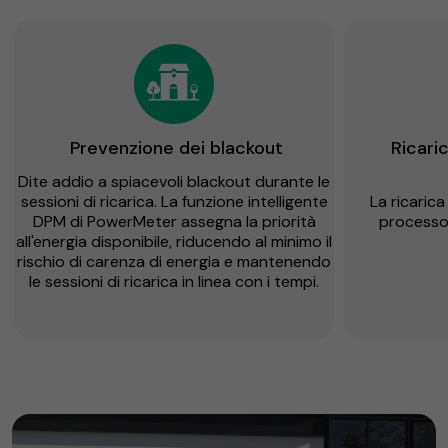
Prevenzione dei blackout
Ricari
Dite addio a spiacevoli blackout durante le
sessioni di ricarica. La funzione intelligente
La ricarica
DPM di PowerMeter assegna la priorità
processo 
all'energia disponibile, riducendo al minimo il
rischio di carenza di energia e mantenendo
le sessioni di ricarica in linea con i tempi.