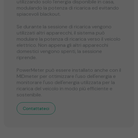
utilizzando solo l'energia disponibile in casa,
modulando la potenza di ricarica ed evitando
spiacevoli blackout.
Se durante la sessione di ricarica vengono
utilizzati altri apparecchi, il sistema può
modulare la potenza di ricarica verso il veicolo
elettrico. Non appena gli altri apparecchi
domestici vengono spenti, la sessione
riprende.
PowerMeter può essere installato anche con il
MIDmeter per ottimizzare l'uso dell'energia e
monitorare l'uso dell'energia utilizzata per la
ricarica del veicolo in modo più efficiente e
sostenibile.
Contattateci