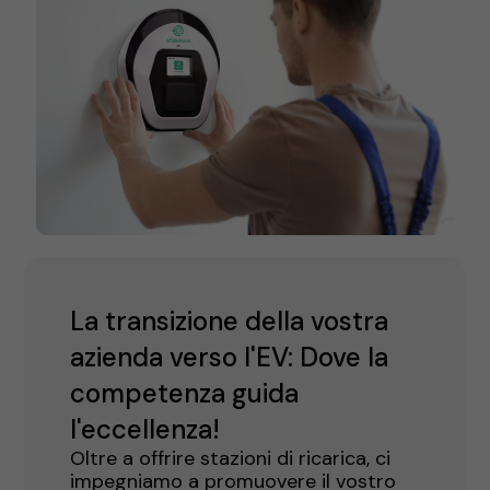
La transizione della vostra
azienda verso l'EV: Dove la
competenza guida
l'eccellenza!
Oltre a offrire stazioni di ricarica, ci
impegniamo a promuovere il vostro