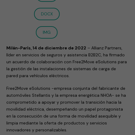
DOCX
IMG
Milán-París, 14 de diciembre de 2022
– Allianz Partners,
líder en servicios de seguros y asistencia B2B2C, ha firmado
un acuerdo de colaboración con Free2Move eSolutions para
la gestión de las instalaciones de sistemas de carga de
pared para vehículos eléctricos.
Free2Move eSolutions -empresa conjunta del fabricante de
automóviles Stellantis y la empresa energética NHOA- se ha
comprometido a apoyar y promover la transición hacia la
movilidad eléctrica, desempeñando un papel protagonista
en la consecución de una forma de movilidad asequible y
limpia mediante la oferta de productos y servicios
innovadores y personalizables.