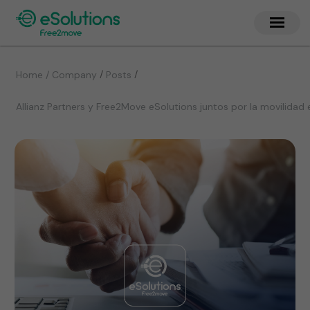
/
/
Home / Company
Posts
Allianz Partners y Free2Move eSolutions juntos por la movilidad 