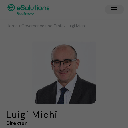
/
/
Home
Governance und Ethik
Luigi Michi
Luigi Michi
Direktor