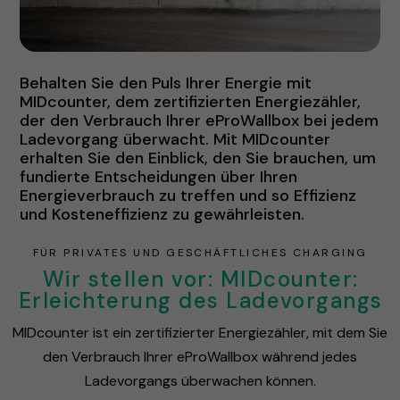
Behalten Sie den Puls Ihrer Energie mit
MIDcounter, dem zertifizierten Energiezähler,
der den Verbrauch Ihrer eProWallbox bei jedem
Ladevorgang überwacht. Mit MIDcounter
erhalten Sie den Einblick, den Sie brauchen, um
fundierte Entscheidungen über Ihren
Energieverbrauch zu treffen und so Effizienz
und Kosteneffizienz zu gewährleisten.
FÜR PRIVATES UND GESCHÄFTLICHES CHARGING
Wir stellen vor: MIDcounter:
Erleichterung des Ladevorgangs
MIDcounter ist ein zertifizierter Energiezähler, mit dem Sie
den Verbrauch Ihrer eProWallbox während jedes
Ladevorgangs überwachen können.