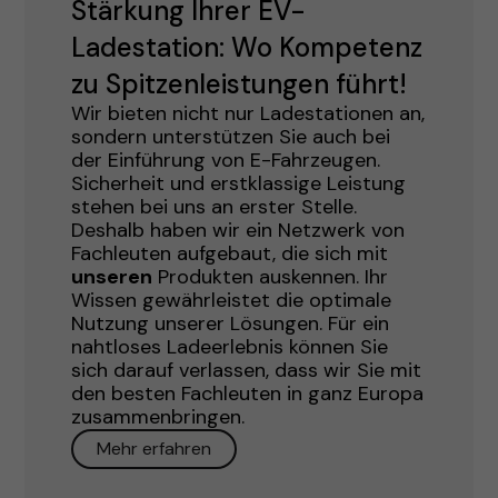
Stärkung Ihrer EV-
Ladestation: Wo Kompetenz
zu Spitzenleistungen führt!
Wir bieten nicht nur Ladestationen an,
sondern unterstützen Sie auch bei
der Einführung von E-Fahrzeugen.
Sicherheit und erstklassige Leistung
stehen bei uns an erster Stelle.
Deshalb haben wir ein Netzwerk von
Fachleuten aufgebaut, die sich mit
unseren
Produkten auskennen. Ihr
Wissen gewährleistet die optimale
Nutzung unserer Lösungen. Für ein
nahtloses Ladeerlebnis können Sie
sich darauf verlassen, dass wir Sie mit
den besten Fachleuten in ganz Europa
zusammenbringen.
Mehr erfahren