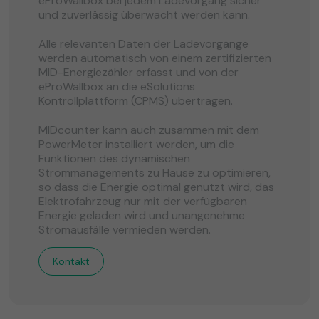
eProWallbox bei jedem Ladevorgang sicher
und zuverlässig überwacht werden kann.
Alle relevanten Daten der Ladevorgänge
werden automatisch von einem zertifizierten
MID-Energiezähler erfasst und von der
eProWallbox an die eSolutions
Kontrollplattform (CPMS) übertragen.
MIDcounter kann auch zusammen mit dem
PowerMeter installiert werden, um die
Funktionen des dynamischen
Strommanagements zu Hause zu optimieren,
so dass die Energie optimal genutzt wird, das
Elektrofahrzeug nur mit der verfügbaren
Energie geladen wird und unangenehme
Stromausfälle vermieden werden.
Kontakt